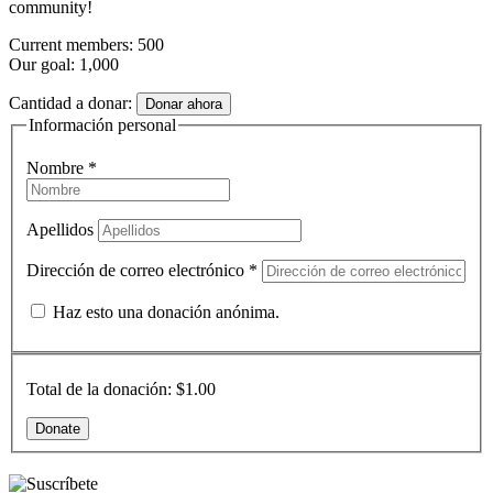
community!
Current members: 500
Our goal: 1,000
Cantidad a donar:
Donar ahora
Información personal
Nombre
*
Apellidos
Dirección de correo electrónico
*
Haz esto una donación anónima.
Total de la donación:
$1.00