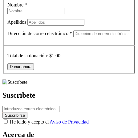
Nombre
*
Apellidos
Dirección de correo electrónico
*
Total de la donación:
$1.00
Suscríbete
He leído y acepto el
Aviso de Privacidad
Acerca de