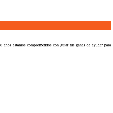
8 años estamos comprometidos con guiar tus ganas de ayudar para