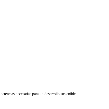
etencias necesarias para un desarrollo sostenible.