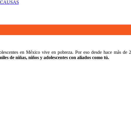
 CAUSAS
olescentes en México vive en pobreza. Por eso desde hace más de 2
les de niñas, niños y adolescentes con aliados como tú.