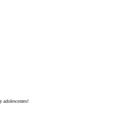
 y adolescentes!