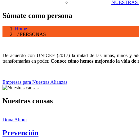
NUESTRAS
Súmate como persona
Home
/ PERSONAS
De acuerdo con UNICEF (2017) la mitad de las niñas, niños y ad
transformarlas en poder.
Conoce cómo hemos mejorado la vida de mi
Empresas para Nuestras Alianzas
Nuestras causas
Dona Ahora
Prevención