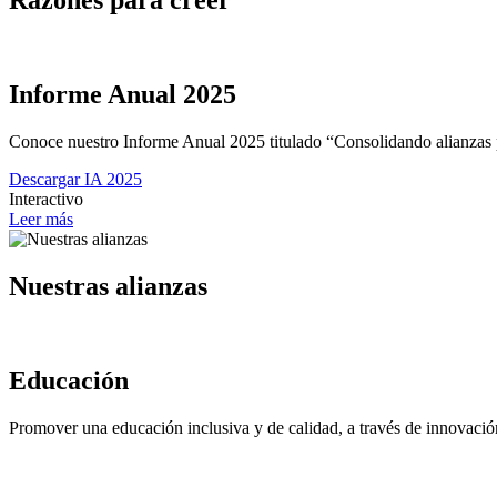
Razones para creer
Informe Anual 2025
Conoce nuestro Informe Anual 2025 titulado “Consolidando alianzas p
Descargar IA 2025
Interactivo
Leer más
Nuestras alianzas
Educación
Promover una educación inclusiva y de calidad, a través de innovación