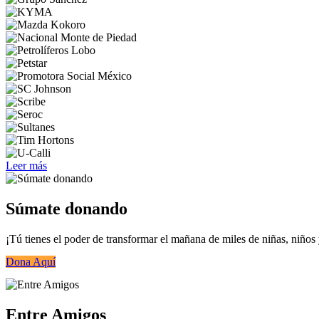
Leer más
Súmate donando
¡Tú tienes el poder de transformar el mañana de miles de niñas, niños
Dona Aquí
Entre Amigos