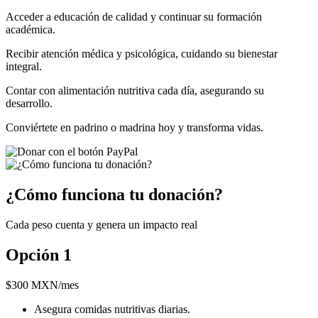
Acceder a educación de calidad y continuar su formación
académica.
Recibir atención médica y psicológica, cuidando su bienestar
integral.
Contar con alimentación nutritiva cada día, asegurando su
desarrollo.
Conviértete en padrino o madrina hoy y transforma vidas.
¿Cómo funciona tu donación?
Cada peso cuenta y genera un impacto real
Opción 1
$
300 MXN
/mes
Asegura comidas nutritivas diarias.