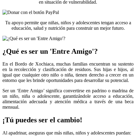
en situación de vulnerabilidad.
Tu apoyo permite que niñas, niños y adolescentes tengan acceso a
educación, salud y nutrición para construir un mejor futuro.
¿Qué es ser un 'Entre Amigo'?
En el Bordo de Xochiaca, muchas familias encuentran su sustento
en la recolección y clasificación de residuos. Sus hijas e hijos, al
igual que cualquier otro niño o niña, tienen derecho a crecer en un
entorno que les brinde oportunidades para desarrollar su potencial.
Ser un ‘Entre Amigo’ significa convertirse en padrino o madrina de
un niño, niña o adolescente, garantizándole acceso a educación,
alimentación adecuada y atención médica a través de una beca
mensual.
¡Tú puedes ser el cambio!
Al apadrinar, aseguras que más niñas, niños y adolescentes puedan: