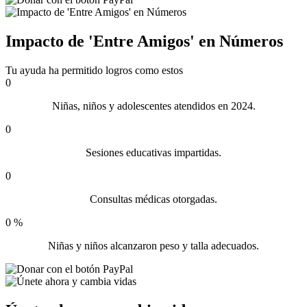
Impacto de 'Entre Amigos' en Números
Tu ayuda ha permitido logros como estos
0
Niñas, niños y adolescentes atendidos en 2024.
0
Sesiones educativas impartidas.
0
Consultas médicas otorgadas.
0
%
Niñas y niños alcanzaron peso y talla adecuados.