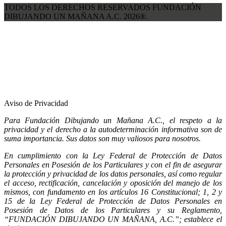
TODOS LOS DERECHOS RESERVADOS FUNDACIÓN
DIBUJANDO UN MAÑANA A.C. 2026®.
Aviso de Privacidad
Para Fundación Dibujando un Mañana A.C., el respeto a la
privacidad y el derecho a la autodeterminación informativa son de
suma importancia. Sus datos son muy valiosos para nosotros.
En cumplimiento con la Ley Federal de Protección de Datos
Personales en Posesión de los Particulares y con el fin de asegurar
la protección y privacidad de los datos personales, así como regular
el acceso, rectificación, cancelación y oposición del manejo de los
mismos, con fundamento en los artículos 16 Constitucional; 1, 2 y
15 de la Ley Federal de Protección de Datos Personales en
Posesión de Datos de los Particulares y su Reglamento,
“FUNDACIÓN DIBUJANDO UN MAÑANA, A.C.”; establece el