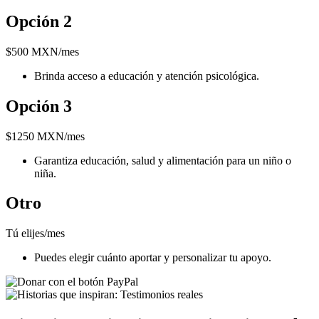
Opción 2
$
500 MXN
/mes
Brinda acceso a educación y atención psicológica.
Opción 3
$
1250 MXN
/mes
Garantiza educación, salud y alimentación para un niño o
niña.
Otro
Tú elijes
/mes
Puedes elegir cuánto aportar y personalizar tu apoyo.