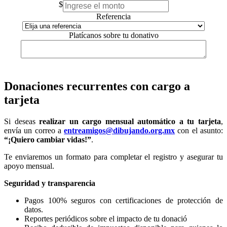
$
Referencia
Platícanos sobre tu donativo
Donaciones recurrentes con cargo a
tarjeta
Si deseas
realizar un cargo mensual automático a tu tarjeta
,
envía un correo a
entreamigos@dibujando.org.mx
con el asunto:
“¡Quiero cambiar vidas!”
.
Te enviaremos un formato para completar el registro y asegurar tu
apoyo mensual.
Seguridad y transparencia
Pagos 100% seguros con certificaciones de protección de
datos.
Reportes periódicos sobre el impacto de tu donació