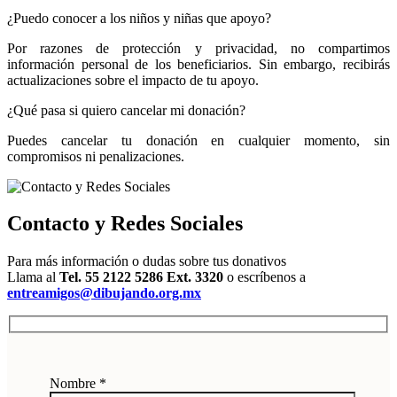
¿Puedo conocer a los niños y niñas que apoyo?
Por razones de protección y privacidad, no compartimos
información personal de los beneficiarios. Sin embargo, recibirás
actualizaciones sobre el impacto de tu apoyo.
¿Qué pasa si quiero cancelar mi donación?
Puedes cancelar tu donación en cualquier momento, sin
compromisos ni penalizaciones.
Contacto y Redes Sociales
Para más información o dudas sobre tus donativos
Llama al
Tel. 55 2122 5286 Ext. 3320
o escríbenos a
entreamigos@dibujando.org.mx
Nombre *