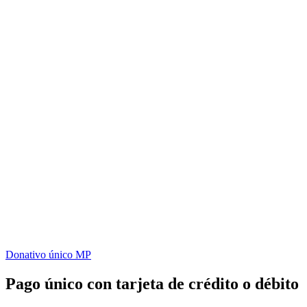
Donativo único MP
Pago único con tarjeta de crédito o débito