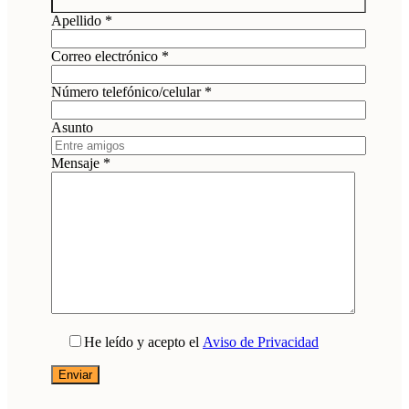
Apellido *
Correo electrónico *
Número telefónico/celular *
Asunto
Mensaje *
He leído y acepto el
Aviso de Privacidad