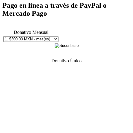
Pago en línea a través de PayPal o
Mercado Pago
Donativo Mensual
Donativo Único