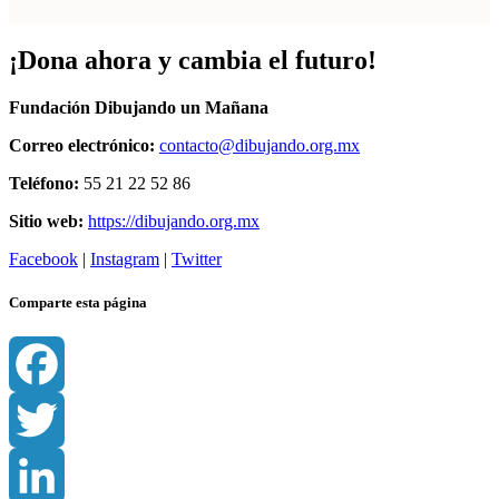
¡Dona ahora y cambia el futuro!
Fundación Dibujando un Mañana
Correo electrónico:
contacto@dibujando.org.mx
Teléfono:
55 21 22 52 86
Sitio web:
https://dibujando.org.mx
Facebook
|
Instagram
|
Twitter
Comparte esta página
Facebook
Twitter