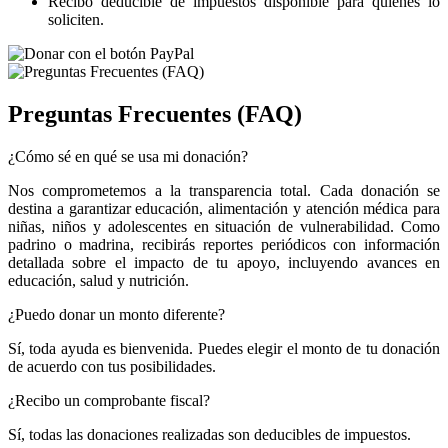
Recibo deducible de impuestos disponible para quienes lo
soliciten.
Preguntas Frecuentes (FAQ)
¿Cómo sé en qué se usa mi donación?
Nos comprometemos a la transparencia total. Cada donación se
destina a garantizar educación, alimentación y atención médica para
niñas, niños y adolescentes en situación de vulnerabilidad. Como
padrino o madrina, recibirás reportes periódicos con información
detallada sobre el impacto de tu apoyo, incluyendo avances en
educación, salud y nutrición.
¿Puedo donar un monto diferente?
Sí, toda ayuda es bienvenida. Puedes elegir el monto de tu donación
de acuerdo con tus posibilidades.
¿Recibo un comprobante fiscal?
Sí, todas las donaciones realizadas son deducibles de impuestos.