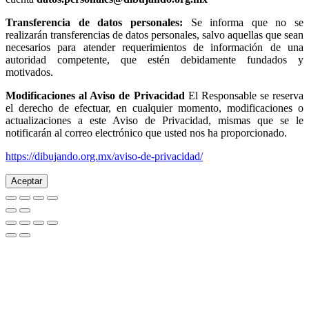
Transferencia de datos personales:
Se informa que no se
realizarán transferencias de datos personales, salvo aquellas que sean
necesarios para atender requerimientos de información de una
autoridad competente, que estén debidamente fundados y
motivados.
Modificaciones al Aviso de Privacidad
El Responsable se reserva
el derecho de efectuar, en cualquier momento, modificaciones o
actualizaciones a este Aviso de Privacidad, mismas que se le
notificarán al correo electrónico que usted nos ha proporcionado.
https://dibujando.org.mx/aviso-de-privacidad/
Aceptar