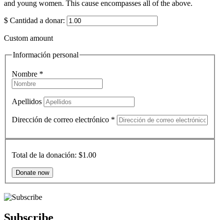
and young women. This cause encompasses all of the above.
$
Cantidad a donar:
Custom amount
Información personal
Nombre
*
Apellidos
Dirección de correo electrónico
*
Total de la donación:
$1.00
Subscribe