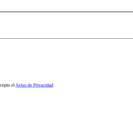
cepto el
Aviso de Privacidad