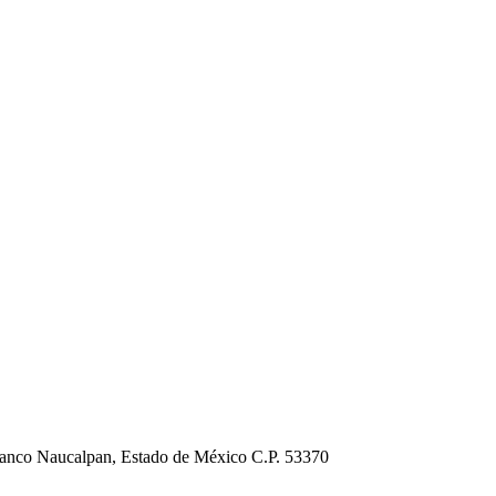
Blanco Naucalpan, Estado de México C.P. 53370