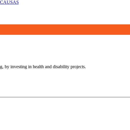
 CAUSAS
, by investing in health and disability projects.