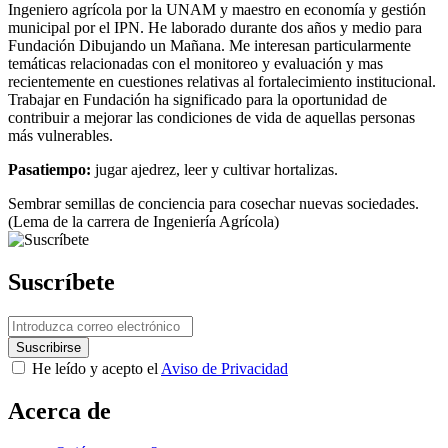
Ingeniero agrícola por la UNAM y maestro en economía y gestión
municipal por el IPN. He laborado durante dos años y medio para
Fundación Dibujando un Mañana. Me interesan particularmente
temáticas relacionadas con el monitoreo y evaluación y mas
recientemente en cuestiones relativas al fortalecimiento institucional.
Trabajar en Fundación ha significado para la oportunidad de
contribuir a mejorar las condiciones de vida de aquellas personas
más vulnerables.
Pasatiempo:
jugar ajedrez, leer y cultivar hortalizas.
Sembrar semillas de conciencia para cosechar nuevas sociedades.
(Lema de la carrera de Ingeniería Agrícola)
Suscríbete
He leído y acepto el
Aviso de Privacidad
Acerca de