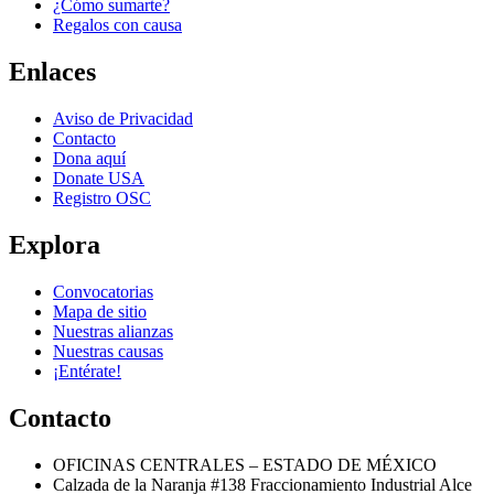
¿Cómo sumarte?
Regalos con causa
Enlaces
Aviso de Privacidad
Contacto
Dona aquí
Donate USA
Registro OSC
Explora
Convocatorias
Mapa de sitio
Nuestras alianzas
Nuestras causas
¡Entérate!
Contacto
OFICINAS CENTRALES – ESTADO DE MÉXICO
Calzada de la Naranja #138 Fraccionamiento Industrial Alce