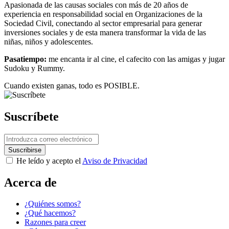
Apasionada de las causas sociales con más de 20 años de
experiencia en responsabilidad social en Organizaciones de la
Sociedad Civil, conectando al sector empresarial para generar
inversiones sociales y de esta manera transformar la vida de las
niñas, niños y adolescentes.
Pasatiempo:
me encanta ir al cine, el cafecito con las amigas y jugar
Sudoku y Rummy.
Cuando existen ganas, todo es POSIBLE.
Suscríbete
He leído y acepto el
Aviso de Privacidad
Acerca de
¿Quiénes somos?
¿Qué hacemos?
Razones para creer