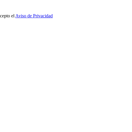
cepto el
Aviso de Privacidad