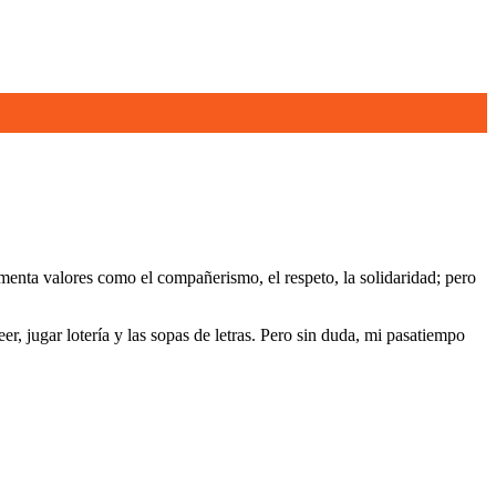
menta valores como el compañerismo, el respeto, la solidaridad; pero
er, jugar lotería y las sopas de letras. Pero sin duda, mi pasatiempo