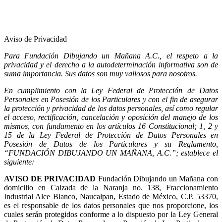
Aviso de Privacidad
Para Fundación Dibujando un Mañana A.C., el respeto a la
privacidad y el derecho a la autodeterminación informativa son de
suma importancia. Sus datos son muy valiosos para nosotros.
En cumplimiento con la Ley Federal de Protección de Datos
Personales en Posesión de los Particulares y con el fin de asegurar
la protección y privacidad de los datos personales, así como regular
el acceso, rectificación, cancelación y oposición del manejo de los
mismos, con fundamento en los artículos 16 Constitucional; 1, 2 y
15 de la Ley Federal de Protección de Datos Personales en
Posesión de Datos de los Particulares y su Reglamento,
“FUNDACIÓN DIBUJANDO UN MAÑANA, A.C.”; establece el
siguiente:
AVISO DE PRIVACIDAD
Fundación Dibujando un Mañana con
domicilio en Calzada de la Naranja no. 138, Fraccionamiento
Industrial Alce Blanco, Naucalpan, Estado de México, C.P. 53370,
es el responsable de los datos personales que nos proporcione, los
cuales serán protegidos conforme a lo dispuesto por la Ley General