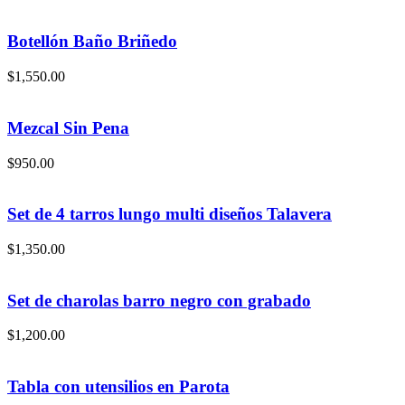
Botellón Baño Briñedo
$
1,550.00
Mezcal Sin Pena
$
950.00
Set de 4 tarros lungo multi diseños Talavera
$
1,350.00
Set de charolas barro negro con grabado
$
1,200.00
Tabla con utensilios en Parota