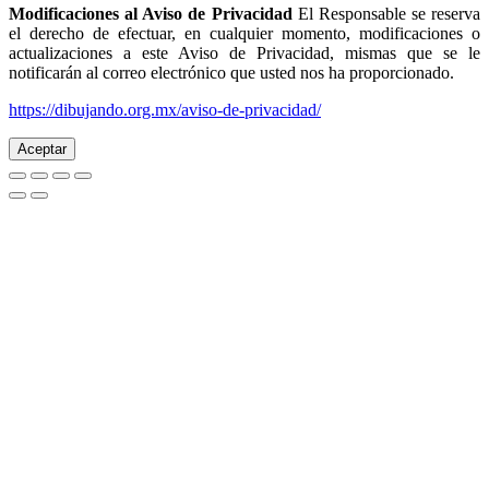
Modificaciones al Aviso de Privacidad
El Responsable se reserva
el derecho de efectuar, en cualquier momento, modificaciones o
actualizaciones a este Aviso de Privacidad, mismas que se le
notificarán al correo electrónico que usted nos ha proporcionado.
https://dibujando.org.mx/aviso-de-privacidad/
Aceptar