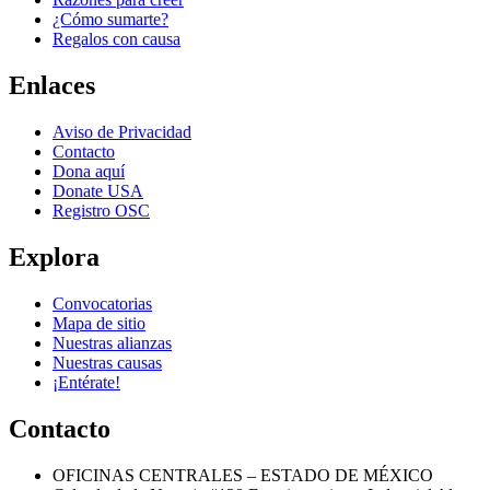
¿Cómo sumarte?
Regalos con causa
Enlaces
Aviso de Privacidad
Contacto
Dona aquí
Donate USA
Registro OSC
Explora
Convocatorias
Mapa de sitio
Nuestras alianzas
Nuestras causas
¡Entérate!
Contacto
OFICINAS CENTRALES – ESTADO DE MÉXICO