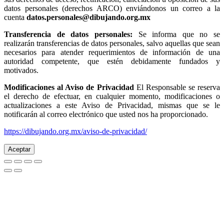
datos personales (derechos ARCO) enviándonos un correo a la
cuenta
datos.personales@dibujando.org.mx
Transferencia de datos personales:
Se informa que no se
realizarán transferencias de datos personales, salvo aquellas que sean
necesarios para atender requerimientos de información de una
autoridad competente, que estén debidamente fundados y
motivados.
Modificaciones al Aviso de Privacidad
El Responsable se reserva
el derecho de efectuar, en cualquier momento, modificaciones o
actualizaciones a este Aviso de Privacidad, mismas que se le
notificarán al correo electrónico que usted nos ha proporcionado.
https://dibujando.org.mx/aviso-de-privacidad/
Aceptar