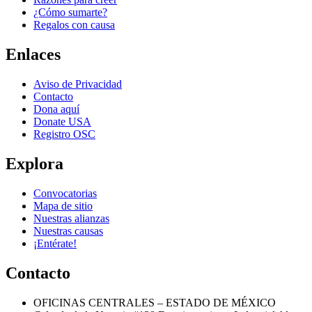
¿Cómo sumarte?
Regalos con causa
Enlaces
Aviso de Privacidad
Contacto
Dona aquí
Donate USA
Registro OSC
Explora
Convocatorias
Mapa de sitio
Nuestras alianzas
Nuestras causas
¡Entérate!
Contacto
OFICINAS CENTRALES – ESTADO DE MÉXICO