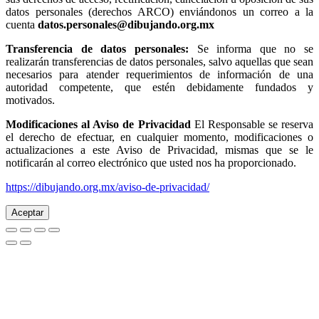
datos personales (derechos ARCO) enviándonos un correo a la
cuenta
datos.personales@dibujando.org.mx
Transferencia de datos personales:
Se informa que no se
realizarán transferencias de datos personales, salvo aquellas que sean
necesarios para atender requerimientos de información de una
autoridad competente, que estén debidamente fundados y
motivados.
Modificaciones al Aviso de Privacidad
El Responsable se reserva
el derecho de efectuar, en cualquier momento, modificaciones o
actualizaciones a este Aviso de Privacidad, mismas que se le
notificarán al correo electrónico que usted nos ha proporcionado.
https://dibujando.org.mx/aviso-de-privacidad/
Aceptar