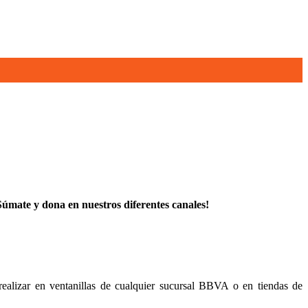
Súmate y dona en nuestros diferentes canales!
realizar en ventanillas de cualquier sucursal BBVA o en tiendas de