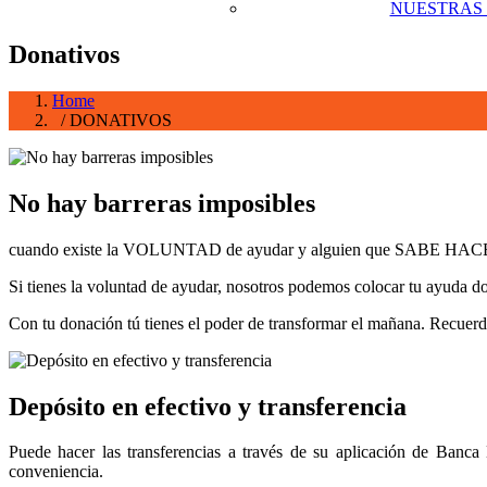
NUESTRAS
Donativos
Home
/ DONATIVOS
No hay barreras imposibles
cuando existe la VOLUNTAD de ayudar y alguien que SABE HA
Si tienes la voluntad de ayudar, nosotros podemos colocar tu ayuda 
Con tu donación tú tienes el poder de transformar el mañana. Recuer
Depósito en efectivo y transferencia
Puede hacer las transferencias a través de su aplicación de Banca
conveniencia.