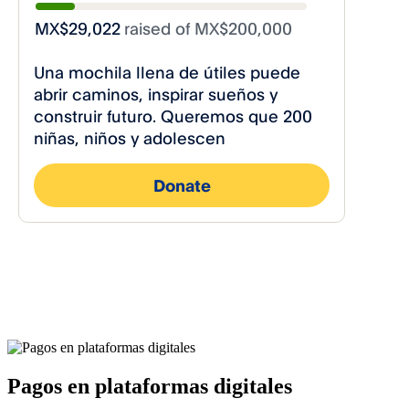
Pagos en plataformas digitales