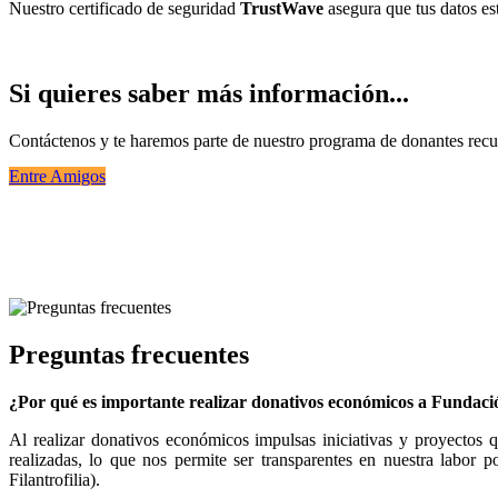
Nuestro certificado de seguridad
Trust
Wave
asegura que tus datos es
Si quieres saber más información...
Contáctenos y te haremos parte de nuestro programa de donantes recu
Entre Amigos
Preguntas frecuentes
¿Por qué es importante realizar donativos económicos a Funda
Al realizar donativos económicos impulsas iniciativas y proyectos 
realizadas, lo que nos permite ser transparentes en nuestra labor 
Filantrofilia).