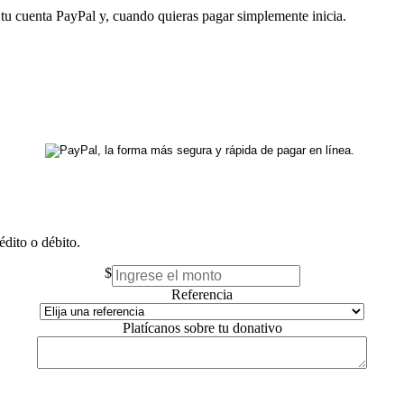
a tu cuenta PayPal y, cuando quieras pagar simplemente inicia.
édito o débito.
$
Referencia
Platícanos sobre tu donativo