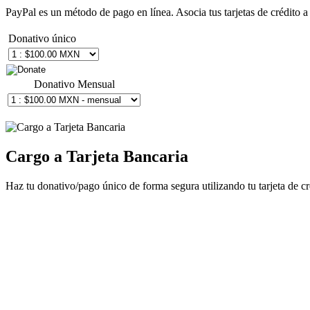
PayPal es un método de pago en línea. Asocia tus tarjetas de crédito 
Donativo único
Donativo Mensual
Cargo a Tarjeta Bancaria
Haz tu donativo/pago único de forma segura utilizando tu tarjeta de cr