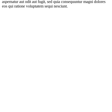
aspernatur aut odit aut fugit, sed quia consequuntur magni dolores
eos qui ratione voluptatem sequi nesciunt.