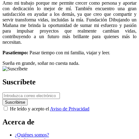
Amo mi trabajo porque me permite crecer como persona y aportar
con dedicación lo mejor de mí. También encuentro una gran
satisfacción en ayudar a los demás, ya que creo que compartir y
servir transforma vidas, incluidas la mía. Fundación Dibujando un
Mañana me brinda la oportunidad de sumar mi esfuerzo y pasión
para impulsar proyectos que realmente cambian vidas,
contribuyendo a un futuro más brillante para quienes más lo
necesitan.
Pasatiempo:
Pasar tiempo con mi familia, viajar y leer.
Sueña en grande, soñar no cuesta nada.
Suscríbete
He leído y acepto el
Aviso de Privacidad
Acerca de
¿Quiénes somos?