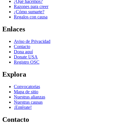
¿Qué hacemos?
Razones para creer
¿Cómo sumarte?
Regalos con causa
Enlaces
Aviso de Privacidad
Contacto
Dona aquí
Donate USA
Registro OSC
Explora
Convocatorias
Mapa de sitio
Nuestras alianzas
Nuestras causas
¡Entérate!
Contacto