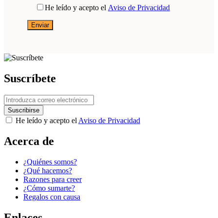
He leído y acepto el
Aviso de Privacidad
Suscríbete
He leído y acepto el
Aviso de Privacidad
Acerca de
¿Quiénes somos?
¿Qué hacemos?
Razones para creer
¿Cómo sumarte?
Regalos con causa
Enlaces