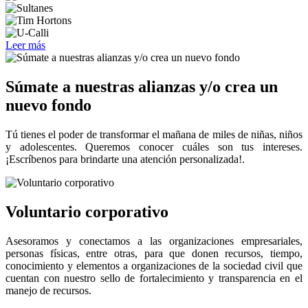
Leer más
Súmate a nuestras alianzas y/o crea un
nuevo fondo
Tú tienes el poder de transformar el mañana de miles de niñas, niños
y adolescentes. Queremos conocer cuáles son tus intereses.
¡Escríbenos para brindarte una atención personalizada!.
Voluntario corporativo
Asesoramos y conectamos a las organizaciones empresariales,
personas físicas, entre otras, para que donen recursos, tiempo,
conocimiento y elementos a organizaciones de la sociedad civil que
cuentan con nuestro sello de fortalecimiento y transparencia en el
manejo de recursos.