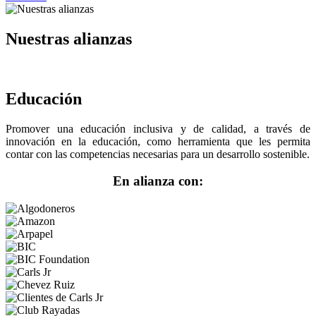
Nuestras alianzas
Educación
Promover una educación inclusiva y de calidad, a través de
innovación en la educación, como herramienta que les permita
contar con las competencias necesarias para un desarrollo sostenible.
En alianza con: