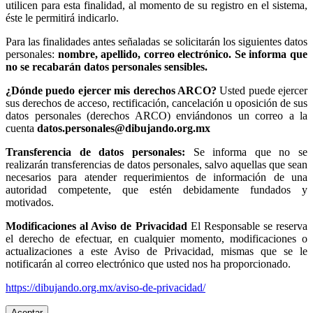
utilicen para esta finalidad, al momento de su registro en el sistema,
éste le permitirá indicarlo.
Para las finalidades antes señaladas se solicitarán los siguientes datos
personales:
nombre, apellido, correo electrónico. Se informa que
no se recabarán datos personales sensibles.
¿Dónde puedo ejercer mis derechos ARCO?
Usted puede ejercer
sus derechos de acceso, rectificación, cancelación u oposición de sus
datos personales (derechos ARCO) enviándonos un correo a la
cuenta
datos.personales@dibujando.org.mx
Transferencia de datos personales:
Se informa que no se
realizarán transferencias de datos personales, salvo aquellas que sean
necesarios para atender requerimientos de información de una
autoridad competente, que estén debidamente fundados y
motivados.
Modificaciones al Aviso de Privacidad
El Responsable se reserva
el derecho de efectuar, en cualquier momento, modificaciones o
actualizaciones a este Aviso de Privacidad, mismas que se le
notificarán al correo electrónico que usted nos ha proporcionado.
https://dibujando.org.mx/aviso-de-privacidad/
Aceptar