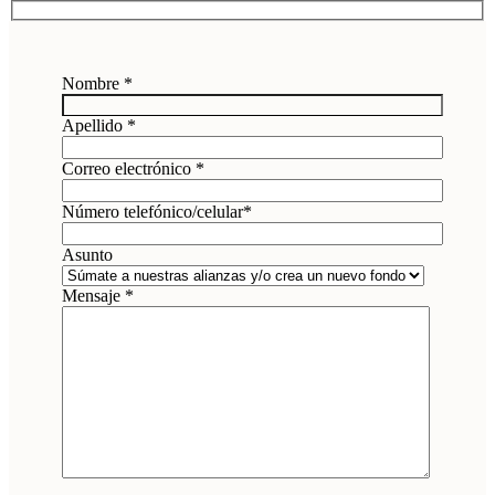
Nombre *
Apellido *
Correo electrónico *
Número telefónico/celular*
Asunto
Mensaje *