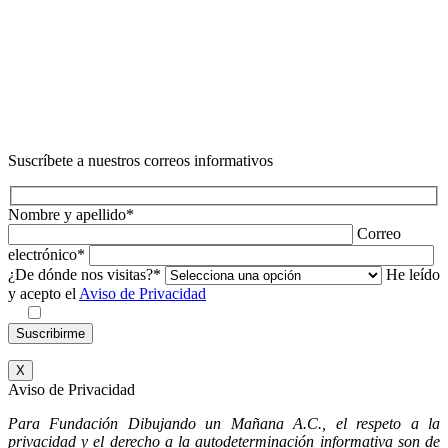
Suscríbete a nuestros correos informativos
Nombre y apellido*
Correo
electrónico*
¿De dónde nos visitas?*
He leído
y acepto el
Aviso de Privacidad
X
Aviso de Privacidad
Para Fundación Dibujando un Mañana A.C., el respeto a la
privacidad y el derecho a la autodeterminación informativa son de