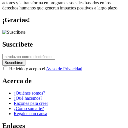
actores y la transforma en programas sociales basados en los
derechos humanos que generan impactos positivos a largo plazo.
¡Gracias!
Suscríbete
He leído y acepto el
Aviso de Privacidad
Acerca de
¿Quiénes somos?
¿Qué hacemos?
Razones para creer
¿Cómo sumarte?
Regalos con causa
Enlaces