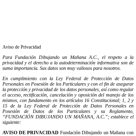
Aviso de Privacidad
Para Fundación Dibujando un Mañana A.C., el respeto a la
privacidad y el derecho a la autodeterminación informativa son de
suma importancia. Sus datos son muy valiosos para nosotros.
En cumplimiento con la Ley Federal de Protección de Datos
Personales en Posesión de los Particulares y con el fin de asegurar
la protección y privacidad de los datos personales, así como regular
el acceso, rectificación, cancelación y oposición del manejo de los
mismos, con fundamento en los artículos 16 Constitucional; 1, 2 y
15 de la Ley Federal de Protección de Datos Personales en
Posesión de Datos de los Particulares y su Reglamento,
“FUNDACIÓN DIBUJANDO UN MAÑANA, A.C.”; establece el
siguiente:
AVISO DE PRIVACIDAD
Fundación Dibujando un Mañana con