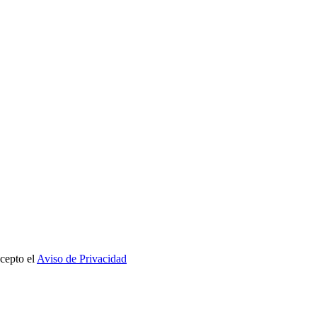
cepto el
Aviso de Privacidad