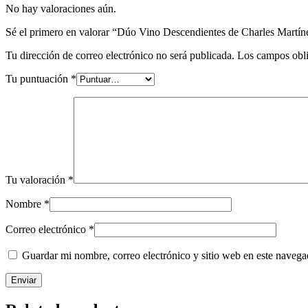
No hay valoraciones aún.
Sé el primero en valorar “Dúo Vino Descendientes de Charles Martín
Tu dirección de correo electrónico no será publicada.
Los campos obli
Tu puntuación
*
Tu valoración
*
Nombre
*
Correo electrónico
*
Guardar mi nombre, correo electrónico y sitio web en este naveg