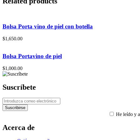
Related products
Bolsa Porta vino de piel con botella
$
1,650.00
Bolsa Portavino de piel
$
1,000.00
Suscríbete
He leído y a
Acerca de