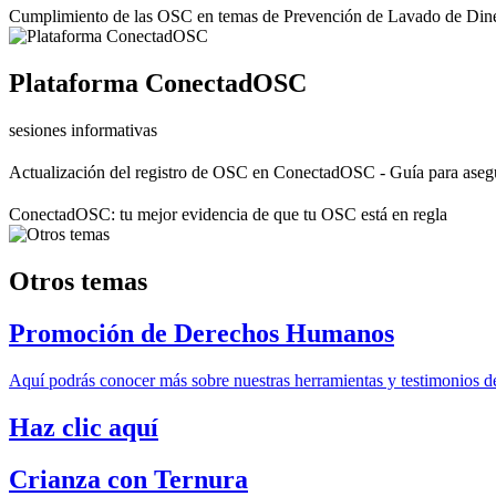
Cumplimiento de las OSC en temas de Prevención de Lavado de Din
Plataforma ConectadOSC
sesiones informativas
Actualización del registro de OSC en ConectadOSC - Guía para aseg
ConectadOSC: tu mejor evidencia de que tu OSC está en regla
Otros temas
Promoción de Derechos Humanos
Aquí podrás conocer más sobre nuestras herramientas y testimonios d
Haz clic aquí
Crianza con Ternura