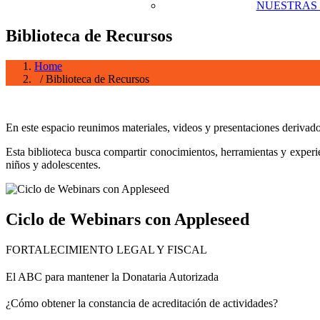
NUESTRAS
Biblioteca de Recursos
Home
/ Biblioteca de Recursos
En este espacio reunimos materiales, videos y presentaciones derivad
Esta biblioteca busca compartir conocimientos, herramientas y experien
niños y adolescentes.
Ciclo de Webinars con Appleseed
FORTALECIMIENTO LEGAL Y FISCAL
El ABC para mantener la Donataria Autorizada
¿Cómo obtener la constancia de acreditación de actividades?