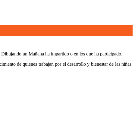
ón Dibujando un Mañana ha impartido o en los que ha participado.
imiento de quienes trabajan por el desarrollo y bienestar de las niñas,