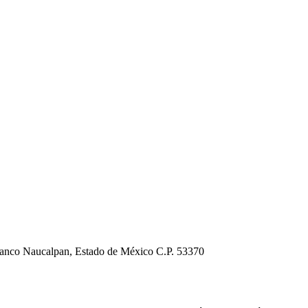
Blanco Naucalpan, Estado de México C.P. 53370