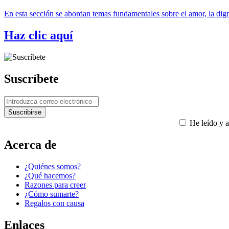
En esta sección se abordan temas fundamentales sobre el amor, la digni
Haz clic aquí
Suscríbete
He leído y a
Acerca de
¿Quiénes somos?
¿Qué hacemos?
Razones para creer
¿Cómo sumarte?
Regalos con causa
Enlaces