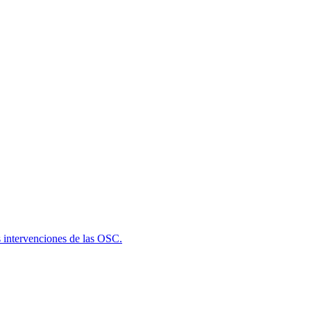
s intervenciones de las OSC.