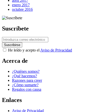
abril 2017
enero 2017
octubre 2016
Suscríbete
He leído y acepto el
Aviso de Privacidad
Acerca de
¿Quiénes somos?
¿Qué hacemos?
Razones para creer
¿Cómo sumarte?
Regalos con causa
Enlaces
Aviso de Privacidad