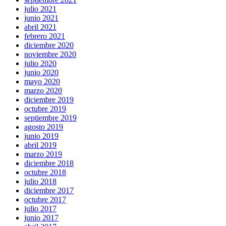
julio 2021
junio 2021
abril 2021
febrero 2021
diciembre 2020
noviembre 2020
julio 2020
junio 2020
mayo 2020
marzo 2020
diciembre 2019
octubre 2019
septiembre 2019
agosto 2019
junio 2019
abril 2019
marzo 2019
diciembre 2018
octubre 2018
julio 2018
diciembre 2017
octubre 2017
julio 2017
junio 2017