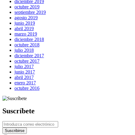
diciembre 2019
octubre 2019
septiembre 2019
agosto 2019
junio 2019
abril 2019
marzo 2019
diciembre 2018
octubre 2018
julio 2018
diciembre 2017
octubre 2017
julio 2017
junio 2017
abril 2017
enero 2017
octubre 2016
Suscríbete