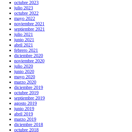
octubre 2023
julio 2023
octubre 2022
mayo 2022
noviembre 2021
septiembre 2021
julio 2021
junio 2021
abril 2021
febrero 2021
diciembre 2020
noviembre 2020
julio 2020
junio 2020
mayo 2020
marzo 2020
diciembre 2019
octubre 2019
septiembre 2019
agosto 2019
junio 2019
abril 2019
marzo 2019
diciembre 2018
octubre 2018