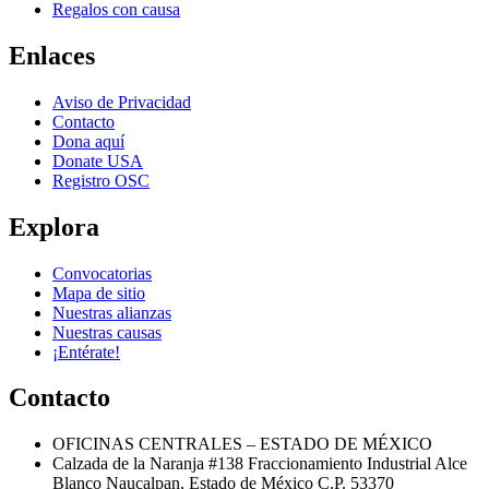
Regalos con causa
Enlaces
Aviso de Privacidad
Contacto
Dona aquí
Donate USA
Registro OSC
Explora
Convocatorias
Mapa de sitio
Nuestras alianzas
Nuestras causas
¡Entérate!
Contacto
OFICINAS CENTRALES – ESTADO DE MÉXICO
Calzada de la Naranja #138 Fraccionamiento Industrial Alce
Blanco Naucalpan, Estado de México C.P. 53370