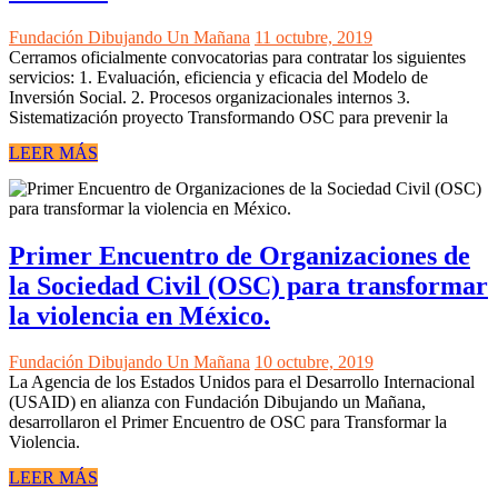
Fundación Dibujando Un Mañana
11 octubre, 2019
Cerramos oficialmente convocatorias para contratar los siguientes
servicios: 1. Evaluación, eficiencia y eficacia del Modelo de
Inversión Social. 2. Procesos organizacionales internos 3.
Sistematización proyecto Transformando OSC para prevenir la
LEER MÁS
Primer Encuentro de Organizaciones de
la Sociedad Civil (OSC) para transformar
la violencia en México.
Fundación Dibujando Un Mañana
10 octubre, 2019
La Agencia de los Estados Unidos para el Desarrollo Internacional
(USAID) en alianza con Fundación Dibujando un Mañana,
desarrollaron el Primer Encuentro de OSC para Transformar la
Violencia.
LEER MÁS