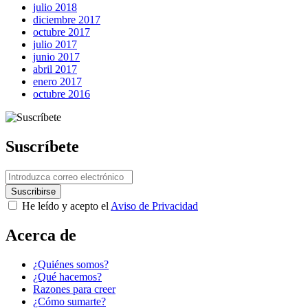
julio 2018
diciembre 2017
octubre 2017
julio 2017
junio 2017
abril 2017
enero 2017
octubre 2016
Suscríbete
He leído y acepto el
Aviso de Privacidad
Acerca de
¿Quiénes somos?
¿Qué hacemos?
Razones para creer
¿Cómo sumarte?