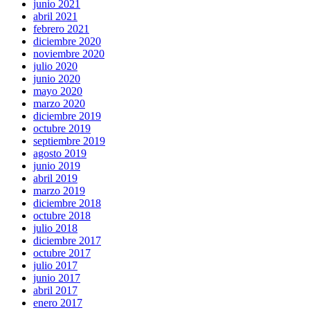
junio 2021
abril 2021
febrero 2021
diciembre 2020
noviembre 2020
julio 2020
junio 2020
mayo 2020
marzo 2020
diciembre 2019
octubre 2019
septiembre 2019
agosto 2019
junio 2019
abril 2019
marzo 2019
diciembre 2018
octubre 2018
julio 2018
diciembre 2017
octubre 2017
julio 2017
junio 2017
abril 2017
enero 2017