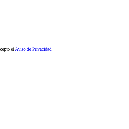
cepto el
Aviso de Privacidad