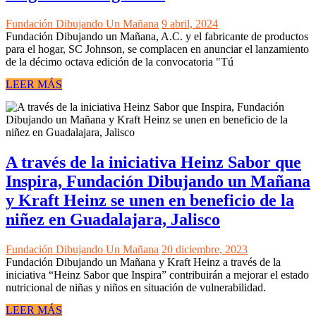
Fundación Dibujando Un Mañana
9 abril, 2024
Fundación Dibujando un Mañana, A.C. y el fabricante de productos
para el hogar, SC Johnson, se complacen en anunciar el lanzamiento
de la décimo octava edición de la convocatoria "Tú
LEER MÁS
A través de la iniciativa Heinz Sabor que
Inspira, Fundación Dibujando un Mañana
y Kraft Heinz se unen en beneficio de la
niñez en Guadalajara, Jalisco
Fundación Dibujando Un Mañana
20 diciembre, 2023
Fundación Dibujando un Mañana y Kraft Heinz a través de la
iniciativa “Heinz Sabor que Inspira” contribuirán a mejorar el estado
nutricional de niñas y niños en situación de vulnerabilidad.
LEER MÁS