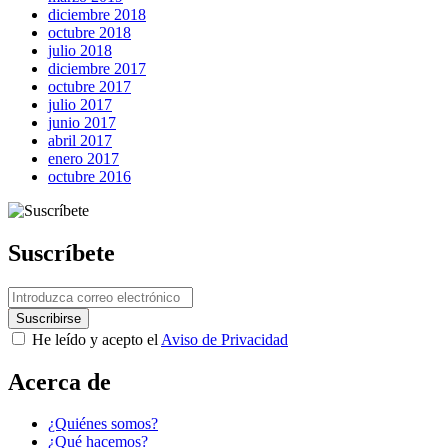
diciembre 2018
octubre 2018
julio 2018
diciembre 2017
octubre 2017
julio 2017
junio 2017
abril 2017
enero 2017
octubre 2016
Suscríbete
He leído y acepto el
Aviso de Privacidad
Acerca de
¿Quiénes somos?
¿Qué hacemos?