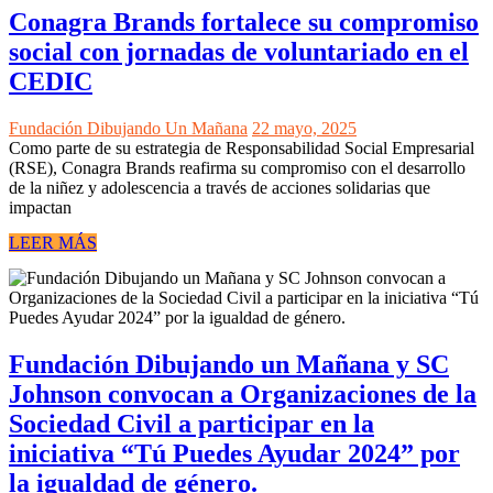
Conagra Brands fortalece su compromiso
social con jornadas de voluntariado en el
CEDIC
Fundación Dibujando Un Mañana
22 mayo, 2025
Como parte de su estrategia de Responsabilidad Social Empresarial
(RSE), Conagra Brands reafirma su compromiso con el desarrollo
de la niñez y adolescencia a través de acciones solidarias que
impactan
LEER MÁS
Fundación Dibujando un Mañana y SC
Johnson convocan a Organizaciones de la
Sociedad Civil a participar en la
iniciativa “Tú Puedes Ayudar 2024” por
la igualdad de género.