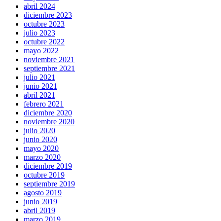
abril 2024
diciembre 2023
octubre 2023
julio 2023
octubre 2022
mayo 2022
noviembre 2021
septiembre 2021
julio 2021
junio 2021
abril 2021
febrero 2021
diciembre 2020
noviembre 2020
julio 2020
junio 2020
mayo 2020
marzo 2020
diciembre 2019
octubre 2019
septiembre 2019
agosto 2019
junio 2019
abril 2019
marzo 2019