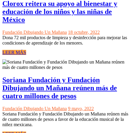
Clorox reitera su apoyo al bienestar y
educación de los niños y las niñas de
México
Fundación Dibujando Un Mañana
18 octubre, 2022
Dona 72 mil productos de limpieza y desinfección para mejorar las
condiciones de aprendizaje de los menores.
LEER MÁS
Soriana Fundación y Fundación
Dibujando un Mañana reúnen más de
cuatro millones de pesos
Fundación Dibujando Un Mañana
9 mayo, 2022
Soriana Fundación y Fundación Dibujando un Mañana reúnen más
de cuatro millones de pesos a favor de la educación musical de la
niñez mexicana.