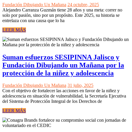
Fundación Dibujando Un Mañana
24 octubre, 2025
Alejandro Carranza Guzmán tiene 28 años y una meta: correr no
solo por pasión, sino por un propósito. Este 2025, su historia se
entrelaza con una causa que lo ha
LEER MÁS
Suman esfuerzos SESIPINNA Jalisco y
Fundación Dibujando un Mañana por la
protección de la niñez y adolescencia
Fundación Dibujando Un Mañana
31 julio, 2025
Con el objetivo de fortalecer las acciones en favor de la niñez y
adolescencia en situación de vulnerabilidad, la Secretaría Ejecutiva
del Sistema de Protección Integral de los Derechos de
LEER MÁS