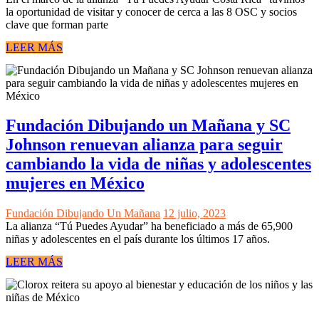
la oportunidad de visitar y conocer de cerca a las 8 OSC y socios
clave que forman parte
LEER MÁS
Fundación Dibujando un Mañana y SC
Johnson renuevan alianza para seguir
cambiando la vida de niñas y adolescentes
mujeres en México
Fundación Dibujando Un Mañana
12 julio, 2023
La alianza “Tú Puedes Ayudar” ha beneficiado a más de 65,900
niñas y adolescentes en el país durante los últimos 17 años.
LEER MÁS