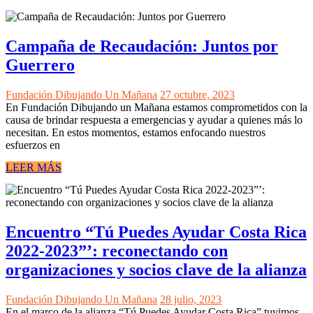
Campaña de Recaudación: Juntos por
Guerrero
Fundación Dibujando Un Mañana
27 octubre, 2023
En Fundación Dibujando un Mañana estamos comprometidos con la
causa de brindar respuesta a emergencias y ayudar a quienes más lo
necesitan. En estos momentos, estamos enfocando nuestros
esfuerzos en
LEER MÁS
Encuentro “Tú Puedes Ayudar Costa Rica
2022-2023”’: reconectando con
organizaciones y socios clave de la alianza
Fundación Dibujando Un Mañana
28 julio, 2023
En el marco de la alianza “Tú Puedes Ayudar Costa Rica” tuvimos