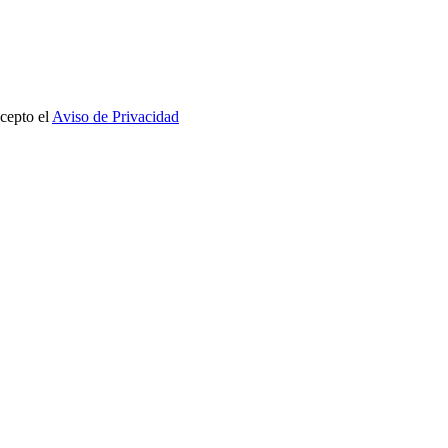
cepto el
Aviso de Privacidad