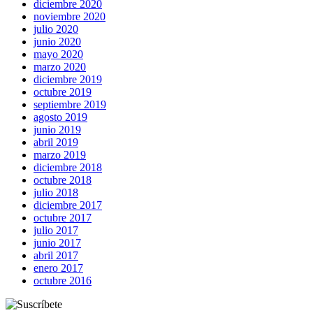
diciembre 2020
noviembre 2020
julio 2020
junio 2020
mayo 2020
marzo 2020
diciembre 2019
octubre 2019
septiembre 2019
agosto 2019
junio 2019
abril 2019
marzo 2019
diciembre 2018
octubre 2018
julio 2018
diciembre 2017
octubre 2017
julio 2017
junio 2017
abril 2017
enero 2017
octubre 2016