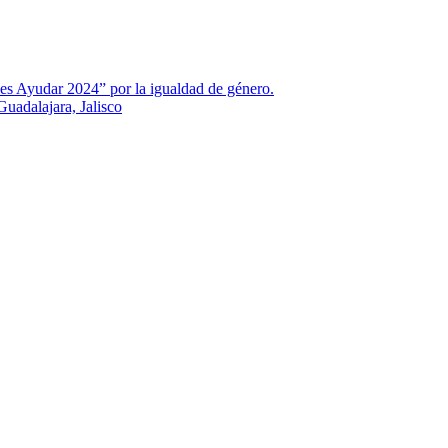
es Ayudar 2024” por la igualdad de género.
uadalajara, Jalisco