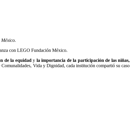
 México.
 alianza con LEGO Fundación México.
n de la equidad
y
la importancia de la participación de las niñas,
e Comunalidades, Vida y Dignidad, cada institución compartió su caso