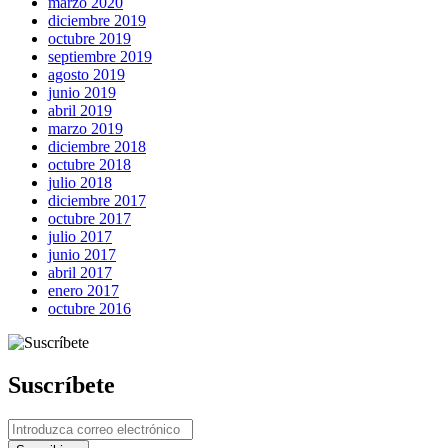
marzo 2020
diciembre 2019
octubre 2019
septiembre 2019
agosto 2019
junio 2019
abril 2019
marzo 2019
diciembre 2018
octubre 2018
julio 2018
diciembre 2017
octubre 2017
julio 2017
junio 2017
abril 2017
enero 2017
octubre 2016
Suscríbete