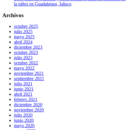
la niñez en Guadalajara, Jalisco
Archivos
octubre 2025
julio 2025
mayo 2025
abril 2024
diciembre 2023
octubre 2023
julio 2023
octubre 2022
mayo 2022
noviembre 2021
septiembre 2021
julio 2021
junio 2021
abril 2021
febrero 2021
diciembre 2020
noviembre 2020
julio 2020
junio 2020
mayo 2020