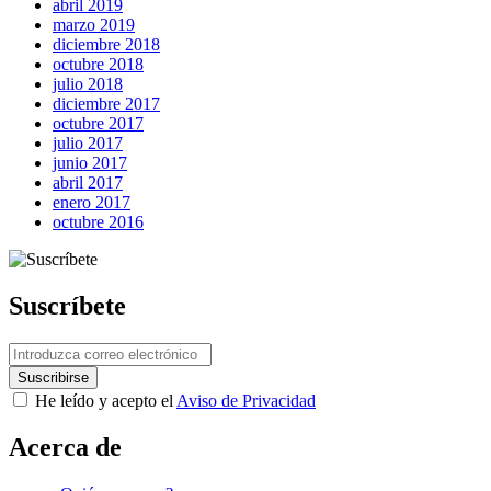
abril 2019
marzo 2019
diciembre 2018
octubre 2018
julio 2018
diciembre 2017
octubre 2017
julio 2017
junio 2017
abril 2017
enero 2017
octubre 2016
Suscríbete
He leído y acepto el
Aviso de Privacidad
Next Post
Acerca de