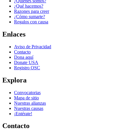
¿Quiénes somos?
¿Qué hacemos?
Razones para creer
¿Cómo sumarte?
Regalos con causa
Enlaces
Aviso de Privacidad
Contacto
Dona aquí
Donate USA
Registro OSC
Explora
Convocatorias
Mapa de sitio
Nuestras alianzas
Nuestras causas
¡Entérate!
Contacto