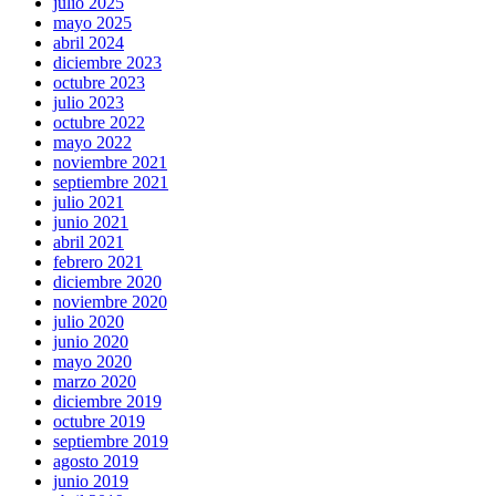
julio 2025
mayo 2025
abril 2024
diciembre 2023
octubre 2023
julio 2023
octubre 2022
mayo 2022
noviembre 2021
septiembre 2021
julio 2021
junio 2021
abril 2021
febrero 2021
diciembre 2020
noviembre 2020
julio 2020
junio 2020
mayo 2020
marzo 2020
diciembre 2019
octubre 2019
septiembre 2019
agosto 2019
junio 2019