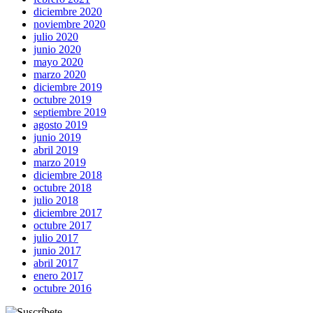
diciembre 2020
noviembre 2020
julio 2020
junio 2020
mayo 2020
marzo 2020
diciembre 2019
octubre 2019
septiembre 2019
agosto 2019
junio 2019
abril 2019
marzo 2019
diciembre 2018
octubre 2018
julio 2018
diciembre 2017
octubre 2017
julio 2017
junio 2017
abril 2017
enero 2017
octubre 2016