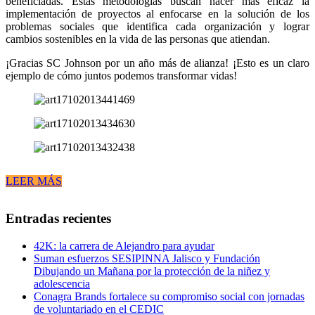
beneficiadas. Estas metodologías buscan hacer más eficaz la
implementación de proyectos al enfocarse en la solución de los
problemas sociales que identifica cada organización y lograr
cambios sostenibles en la vida de las personas que atiendan.
¡Gracias SC Johnson por un año más de alianza! ¡Esto es un claro
ejemplo de cómo juntos podemos transformar vidas!
LEER MÁS
Entradas recientes
42K: la carrera de Alejandro para ayudar
Suman esfuerzos SESIPINNA Jalisco y Fundación
Dibujando un Mañana por la protección de la niñez y
adolescencia
Conagra Brands fortalece su compromiso social con jornadas
de voluntariado en el CEDIC