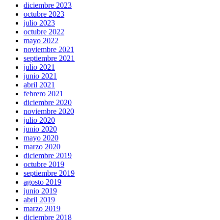
diciembre 2023
octubre 2023
julio 2023
octubre 2022
mayo 2022
noviembre 2021
septiembre 2021
julio 2021
junio 2021
abril 2021
febrero 2021
diciembre 2020
noviembre 2020
julio 2020
junio 2020
mayo 2020
marzo 2020
diciembre 2019
octubre 2019
septiembre 2019
agosto 2019
junio 2019
abril 2019
marzo 2019
diciembre 2018