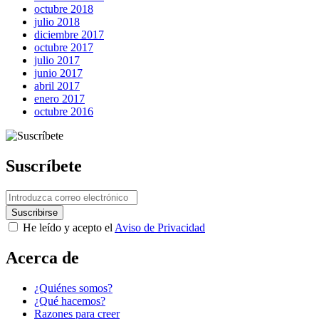
octubre 2018
julio 2018
diciembre 2017
octubre 2017
Next Post
julio 2017
junio 2017
abril 2017
enero 2017
octubre 2016
Suscríbete
He leído y acepto el
Aviso de Privacidad
Acerca de
¿Quiénes somos?
¿Qué hacemos?
Razones para creer