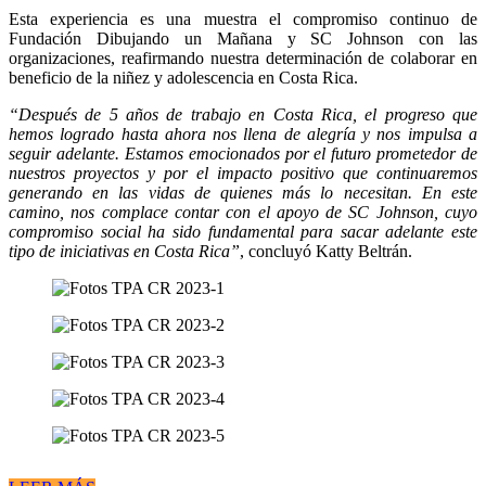
Esta experiencia es una muestra el compromiso continuo de
Fundación Dibujando un Mañana y SC Johnson con las
organizaciones, reafirmando nuestra determinación de colaborar en
beneficio de la niñez y adolescencia en Costa Rica.
“Después de 5 años de trabajo en Costa Rica, el progreso que
hemos logrado hasta ahora nos llena de alegría y nos impulsa a
seguir adelante. Estamos emocionados por el futuro prometedor de
nuestros proyectos y por el impacto positivo que continuaremos
generando en las vidas de quienes más lo necesitan. En este
camino, nos complace contar con el apoyo de SC Johnson, cuyo
compromiso social ha sido fundamental para sacar adelante este
tipo de iniciativas en Costa Rica”
, concluyó Katty Beltrán.