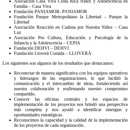
Asociación Casa Viva Costa Rica Niñez y Adolescencia en
Familia – Casa Viva
Fundación PANIAMOR- PANIAMOR
Fundación Parque Metropolitano la Libertad – Parque la
Libertad
Asociación Reacción en Cadena por Nuestra Niñez – Casa
Luz
Asociación Pro Cultura, Educación y Psicología de la
Infancia y la Adolescencia – CEPIA
Fundación DEHVI – DEHVI
Fundación Lloverá Comida – LLOVERÁ
Los siguientes son algunos de los resultados que destacamos:
Reconectar de manera significativa con los equipos operativos
y liderazgos de las organizaciones, lo que facilitó la
comunicación y el intercambio de ideas, fortaleciendo así
nuestra colaboración y reafirmando nuestro compromiso
compartido.
Conocer las oficinas centrales y los espacios de
implementación de los proyectos nos brindó una perspectiva
más completa y nos ayudó a identificar sinergias y
oportunidades estratégicas.
Reconocimos la capacidad y la calidad de la implementación
de los proyectos de cada organización.