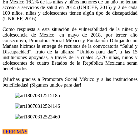
En México 16.2% de las niñas y niños menores de un año no tenían
acceso a servicios de salud en 2014 (UNICEF, 2015) y 2 de cada
100 niños, niñas y adolescentes tienen algún tipo de discapacidad
(UNICEF, 2016).
Como respuesta a esta situación de vulnerabilidad de la niñez y
adolescencia de México, en mayo de 2018, por tercer año
consecutivo, Promotora Social México y Fundación Dibujando un
Mañana hicimos la entrega de recursos de la convocatoria “Salud y
Discapacidad”, fruto de la alianza “Unidos para dar”, a las 15
instituciones apoyadas, a través de la cuales 2,376 niñas, niños y
adolescentes de cuatro Estados de la República Mexicana serán
beneficiados.
¡Muchas gracias a Promotora Social México y a las instituciones
beneficiadas! ¡Sigamos unidos para dar!
LEER MÁS