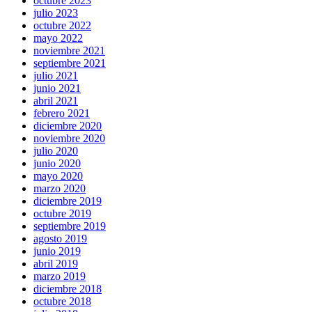
octubre 2023
julio 2023
octubre 2022
mayo 2022
noviembre 2021
septiembre 2021
julio 2021
junio 2021
abril 2021
febrero 2021
diciembre 2020
noviembre 2020
julio 2020
junio 2020
mayo 2020
marzo 2020
diciembre 2019
octubre 2019
septiembre 2019
agosto 2019
junio 2019
abril 2019
marzo 2019
diciembre 2018
octubre 2018