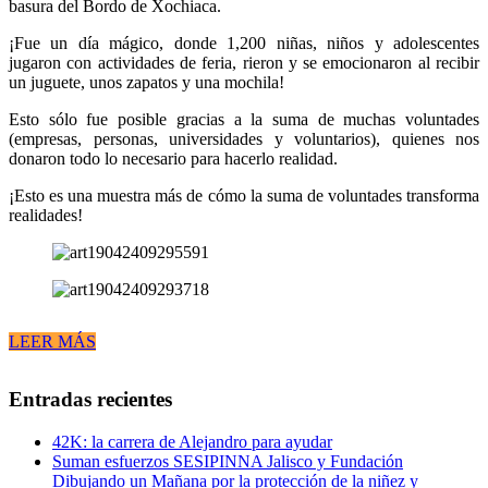
basura del Bordo de Xochiaca.
¡Fue un día mágico, donde 1,200 niñas, niños y adolescentes
jugaron con actividades de feria, rieron y se emocionaron al recibir
un juguete, unos zapatos y una mochila!
Esto sólo fue posible gracias a la suma de muchas voluntades
(empresas, personas, universidades y voluntarios), quienes nos
donaron todo lo necesario para hacerlo realidad.
¡Esto es una muestra más de cómo la suma de voluntades transforma
realidades!
LEER MÁS
Entradas recientes
42K: la carrera de Alejandro para ayudar
Suman esfuerzos SESIPINNA Jalisco y Fundación
Dibujando un Mañana por la protección de la niñez y