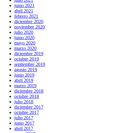
julio 2021
junio 2021
abril 2021
febrero 2021
diciembre 2020
noviembre 2020
julio 2020
junio 2020
mayo 2020
marzo 2020
diciembre 2019
octubre 2019
septiembre 2019
agosto 2019
junio 2019
abril 2019
marzo 2019
diciembre 2018
octubre 2018
julio 2018
diciembre 2017
octubre 2017
julio 2017
junio 2017
abril 2017