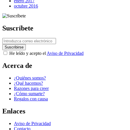
enero 2017
octubre 2016
Suscríbete
He leído y acepto el
Aviso de Privacidad
Acerca de
Next Post
¿Quiénes somos?
¿Qué hacemos?
Razones para creer
¿Cómo sumarte?
Regalos con causa
Enlaces
Aviso de Privacidad
Contacto