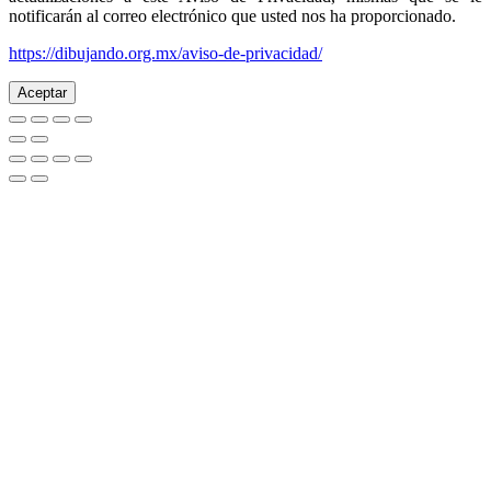
notificarán al correo electrónico que usted nos ha proporcionado.
https://dibujando.org.mx/aviso-de-privacidad/
Aceptar