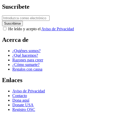
Suscríbete
He leído y acepto el
Aviso de Privacidad
Acerca de
¿Quiénes somos?
¿Qué hacemos?
Razones para creer
¿Cómo sumarte?
Regalos con causa
Enlaces
Aviso de Privacidad
Contacto
Dona aquí
Donate USA
Registro OSC