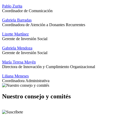
Pablo Zurita
Coordinador de Comunicación
Gabriela Barradas
Coordinadora de Atención a Donantes Recurrentes
Lizette Martínez
Gerente de Inversión Social
Gabriela Mendoza
Gerente de Inversión Social
María Teresa Mayén
Directora de Innovación y Cumplimiento Organizacional
Liliana Meneses
Coordinadora Administrativa
Nuestro consejo y comités