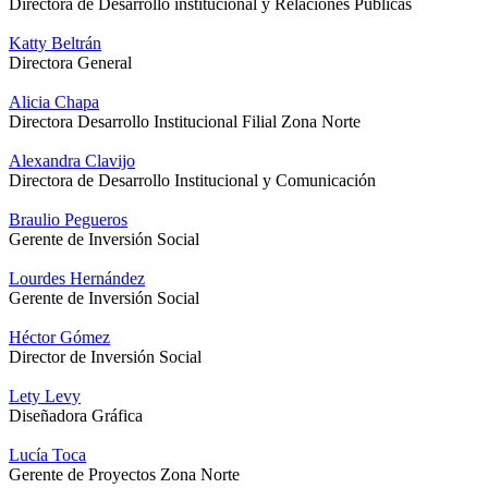
Directora de Desarrollo institucional y Relaciones Públicas
Katty Beltrán
Directora General
Alicia Chapa
Directora Desarrollo Institucional Filial Zona Norte
Alexandra Clavijo
Directora de Desarrollo Institucional y Comunicación
Braulio Pegueros
Gerente de Inversión Social
Lourdes Hernández
Gerente de Inversión Social
Héctor Gómez
Director de Inversión Social
Lety Levy
Diseñadora Gráfica
Lucía Toca
Gerente de Proyectos Zona Norte