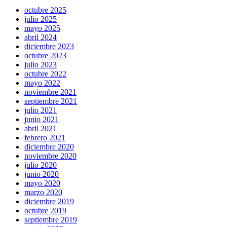
octubre 2025
julio 2025
mayo 2025
abril 2024
diciembre 2023
octubre 2023
julio 2023
octubre 2022
mayo 2022
noviembre 2021
septiembre 2021
julio 2021
junio 2021
abril 2021
febrero 2021
diciembre 2020
noviembre 2020
julio 2020
junio 2020
mayo 2020
marzo 2020
diciembre 2019
octubre 2019
septiembre 2019