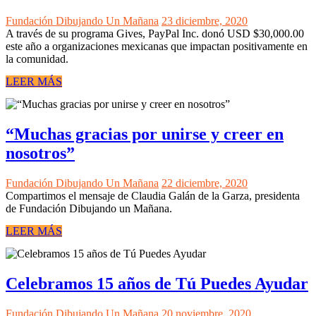
Fundación Dibujando Un Mañana
23 diciembre, 2020
A través de su programa Gives, PayPal Inc. donó USD $30,000.00
este año a organizaciones mexicanas que impactan positivamente en
la comunidad.
LEER MÁS
“Muchas gracias por unirse y creer en
nosotros”
Fundación Dibujando Un Mañana
22 diciembre, 2020
Compartimos el mensaje de Claudia Galán de la Garza, presidenta
de Fundación Dibujando un Mañana.
LEER MÁS
Celebramos 15 años de Tú Puedes Ayudar
Fundación Dibujando Un Mañana
20 noviembre, 2020