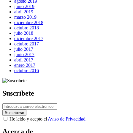
agosto 2019
junio 2019
abril 2019
marzo 2019
diciembre 2018
octubre 2018
julio 2018
diciembre 2017
octubre 2017
julio 2017
junio 2017
abril 2017
enero 2017
octubre 2016
Suscríbete
He leído y acepto el
Aviso de Privacidad
Acerca de