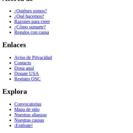
¿Quiénes somos?
¿Qué hacemos?
Razones para creer
¿Cómo sumarte?
Regalos con causa
Enlaces
Aviso de Privacidad
Contacto
Dona aquí
Donate USA
Registro OSC
Explora
Convocatorias
Mapa de sitio
Nuestras alianzas
Nuestras causas
¡Entérate!