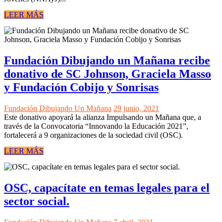
LEER MÁS
Fundación Dibujando un Mañana recibe
donativo de SC Johnson, Graciela Masso
y Fundación Cobijo y Sonrisas
Fundación Dibujando Un Mañana
29 junio, 2021
Este donativo apoyará la alianza Impulsando un Mañana que, a
través de la Convocatoria “Innovando la Educación 2021”,
fortalecerá a 9 organizaciones de la sociedad civil (OSC).
LEER MÁS
OSC, capacítate en temas legales para el
sector social.