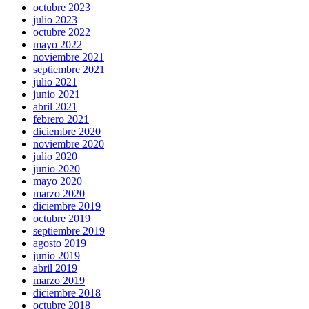
octubre 2023
julio 2023
octubre 2022
mayo 2022
noviembre 2021
septiembre 2021
julio 2021
junio 2021
abril 2021
febrero 2021
diciembre 2020
noviembre 2020
julio 2020
junio 2020
mayo 2020
marzo 2020
diciembre 2019
octubre 2019
septiembre 2019
agosto 2019
junio 2019
abril 2019
marzo 2019
diciembre 2018
octubre 2018