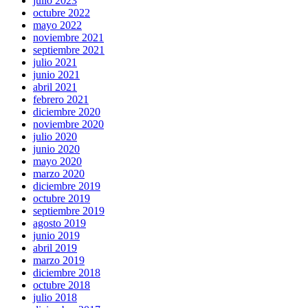
julio 2023
octubre 2022
mayo 2022
noviembre 2021
septiembre 2021
julio 2021
junio 2021
abril 2021
febrero 2021
diciembre 2020
noviembre 2020
julio 2020
junio 2020
mayo 2020
marzo 2020
diciembre 2019
octubre 2019
septiembre 2019
agosto 2019
junio 2019
abril 2019
marzo 2019
diciembre 2018
octubre 2018
julio 2018