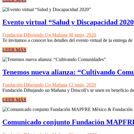
Evento virtual “Salud y Discapacidad 202
Fundación Dibujando Un Mañana
30 junio, 2020
Te invitamos a conocer los detalles del evento virtual de la entrega 
LEER MÁS
Tenemos nueva alianza: “Cultivando Com
Fundación Dibujando Un Mañana
12 junio, 2020
Fundación Dibujando un Mañana y Driscoll’s se unen en beneficio d
LEER MÁS
Comunicado conjunto Fundación MAPFRE