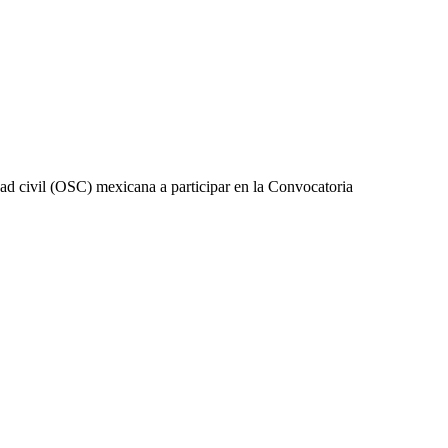
ad civil (OSC) mexicana a participar en la Convocatoria