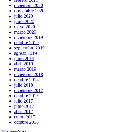
febrero 2021
diciembre 2020
noviembre 2020
julio 2020
junio 2020
mayo 2020
marzo 2020
diciembre 2019
octubre 2019
septiembre 2019
agosto 2019
junio 2019
abril 2019
marzo 2019
diciembre 2018
octubre 2018
julio 2018
diciembre 2017
octubre 2017
julio 2017
junio 2017
abril 2017
enero 2017
octubre 2016