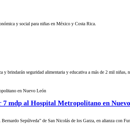
onómica y social para niñas en México y Costa Rica.
 brindarán seguridad alimentaria y educativa a más de 2 mil niñas, n
r 7 mdp al Hospital Metropolitano en Nuev
r. Bernardo Sepúlveda” de San Nicolás de los Garza, en alianza con 